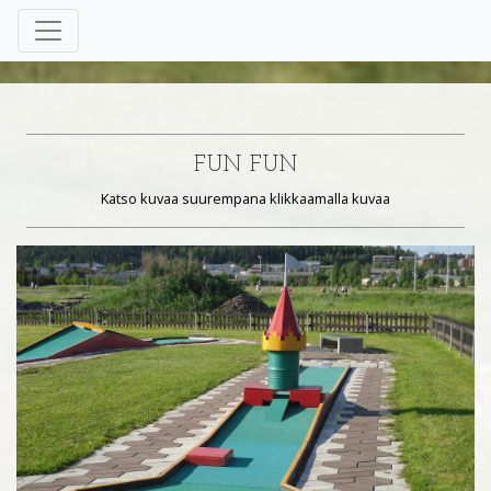
FUN FUN
Katso kuvaa suurempana klikkaamalla kuvaa